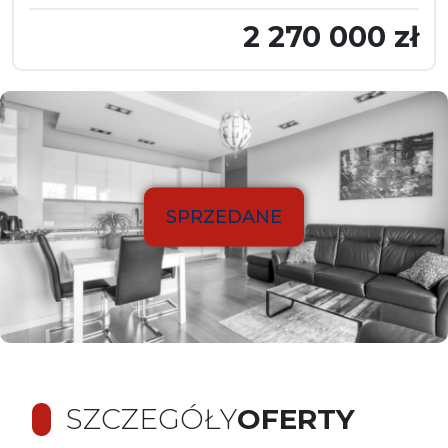
2 270 000 zł
SPRZEDANE
SZCZEGÓŁY
OFERTY