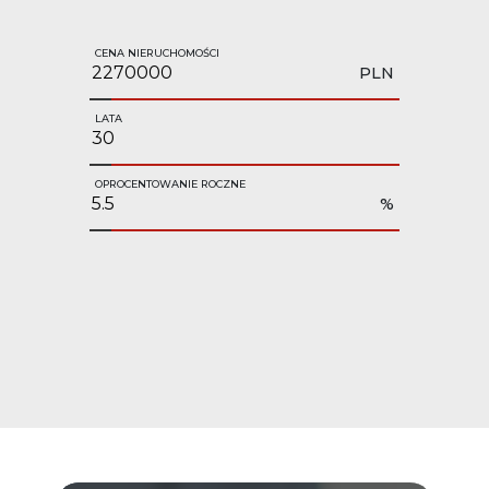
CENA NIERUCHOMOŚCI
PLN
LATA
OPROCENTOWANIE ROCZNE
%