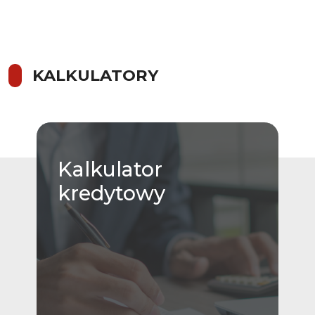
KALKULATORY
Kalkulator
kredytowy