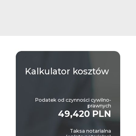
Kalkulator
kosztów
Podatek od czynności cywilno-
prawnych
49,420 PLN
Taksa notarialna