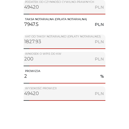
PODATEK OD CZYNNOŚCI CYWILNO-PRAWNYCH
PLN
TAKSA NOTARIALNA (OPŁATA NOTARIALNA)
PLN
VAT OD TAKSY NOTARIALNEJ (OPŁATY NOTARIALNEJ)
PLN
WNIOSEK O WPIS DO KW
PLN
PROWIZJA
%
WYSOKOŚĆ PROWIZJI
PLN