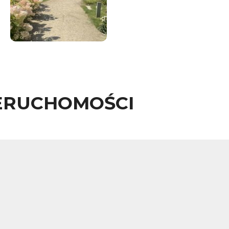
ERUCHOMOŚCI