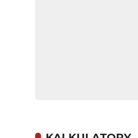
KALKULATORY