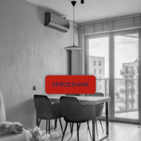
SPRZEDANE