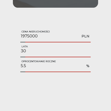
CENA NIERUCHOMOŚCI
PLN
LATA
OPROCENTOWANIE ROCZNE
%