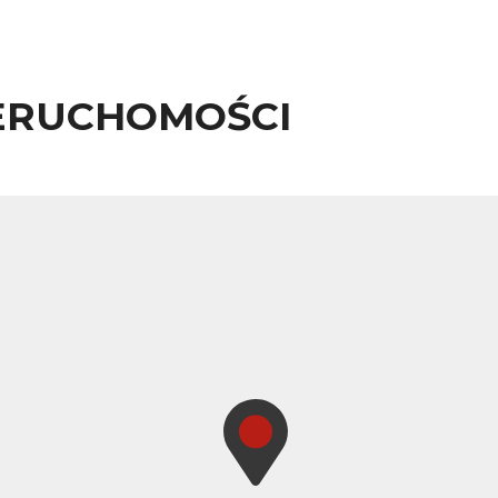
ERUCHOMOŚCI