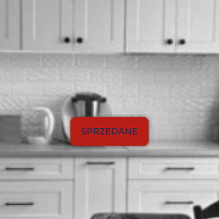
SPRZEDANE