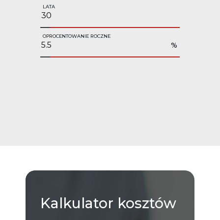
LATA
OPROCENTOWANIE ROCZNE
%
Kalkulator
kosztów