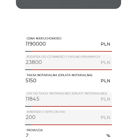
CENA NIERUCHOMOŚCI
PLN
PODATEK OD CZYNNOŚCI CYWILNO-PRAWNYCH
PLN
TAKSA NOTARIALNA (OPŁATA NOTARIALNA)
PLN
VAT OD TAKSY NOTARIALNEJ (OPŁATY NOTARIALNEJ)
PLN
WNIOSEK O WPIS DO KW
PLN
PROWIZJA
%